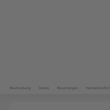
Beschreibung
Details
Bewertungen
Herstellerinfo