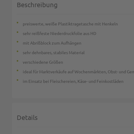
Beschreibung
preiswerte, weiße Plastiktragetasche mit Henkeln
sehr reißfeste Niederdruckfolie aus HD
mit Abrißblock zum Aufhängen
sehr dehnbares, stabiles Material
verschiedene Größen
ideal für Marktverkäufe auf Wochenmärkten, Obst- und G
im Einsatz bei Fleischereien, Käse- und Feinkostläden
Details