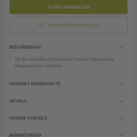
IN DEN WARENKORB
Zur Bestellliste hinzufügen
BESCHREIBUNG
für die schnelle und intensive Grundreinigung stark
frequentierter Toiletten
PRODUKT HÖHEPUNKTE
DETAILS
UNSERE VORTEILE
BEWERTUNGEN