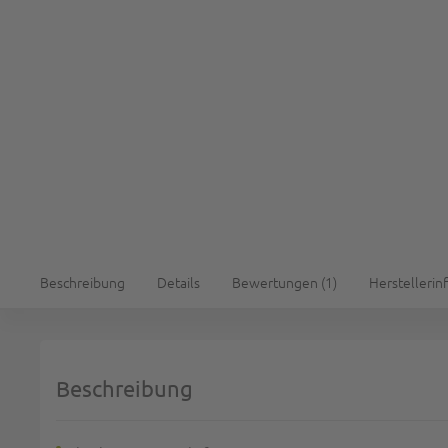
Beschreibung
Details
Bewertungen
1
Herstellerin
Beschreibung