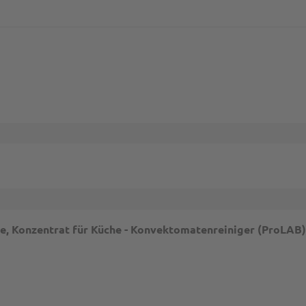
e, Konzentrat für Küche - Konvektomatenreiniger (ProLAB)