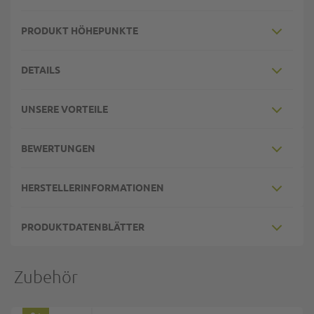
PRODUKT HÖHEPUNKTE
DETAILS
UNSERE VORTEILE
BEWERTUNGEN
HERSTELLERINFORMATIONEN
PRODUKTDATENBLÄTTER
Zubehör