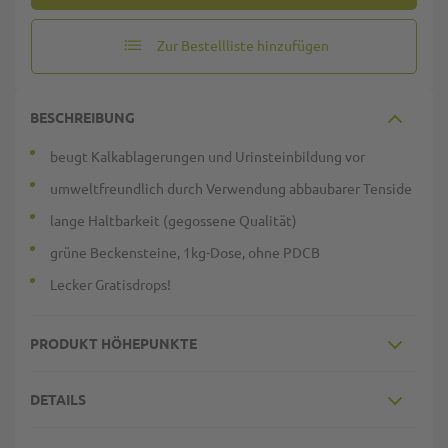
Zur Bestellliste hinzufügen
BESCHREIBUNG
beugt Kalkablagerungen und Urinsteinbildung vor
umweltfreundlich durch Verwendung abbaubarer Tenside
lange Haltbarkeit (gegossene Qualität)
grüne Beckensteine, 1kg-Dose, ohne PDCB
Lecker Gratisdrops!
PRODUKT HÖHEPUNKTE
DETAILS