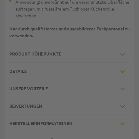
Anwendung: unverdünnt auf die verschmutzte Oberfläche
auftragen, mit fusselfreiem Tuch oder Küchenrolle
abwischen
Nur durch qualifiziertes und ausgebildetes Fachpersonal zu
verwenden.
PRODUKT HÖHEPUNKTE
DETAILS
UNSERE VORTEILE
BEWERTUNGEN
HERSTELLERINFORMATIONEN