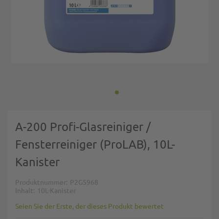
Zum Anfang der Bildgalerie springen
A-200 Profi-Glasreiniger /
Fensterreiniger (ProLAB), 10L-
Kanister
Produktnummer
P2G5968
Inhalt
10L-Kanister
Seien Sie der Erste, der dieses Produkt bewertet