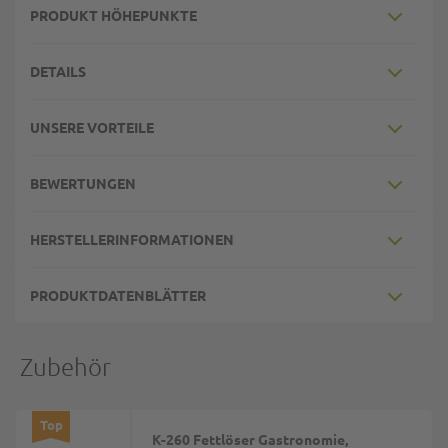
PRODUKT HÖHEPUNKTE
DETAILS
UNSERE VORTEILE
BEWERTUNGEN
HERSTELLERINFORMATIONEN
PRODUKTDATENBLÄTTER
Zubehör
Top
K-260 Fettlöser Gastronomie,