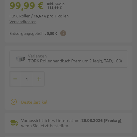
99,99 €
118,99 €
Für 6 Rollen
/
pro 1 Rollen
16,67 €
Versandkosten
Entsorgungsgebühr:
0,00 €
Varianten
TORK Rollenhandtuch Premium 2-lagig, TAD, 100m Rolle
Bestellartikel
Voraussichtliches Lieferdatum:
28.08.2026 (Freitag)
,
wenn Sie jetzt bestellen.