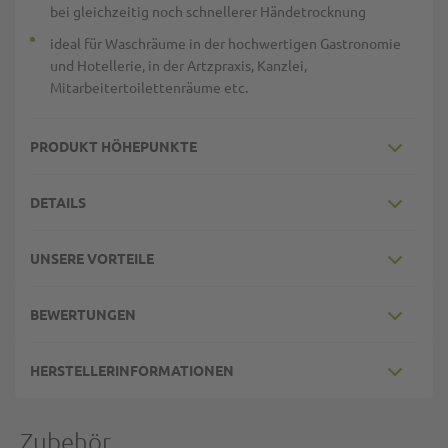
bei gleichzeitig noch schnellerer Händetrocknung
ideal für Waschräume in der hochwertigen Gastronomie
und Hotellerie, in der Artzpraxis, Kanzlei,
Mitarbeitertoilettenräume etc.
PRODUKT HÖHEPUNKTE
DETAILS
UNSERE VORTEILE
BEWERTUNGEN
HERSTELLERINFORMATIONEN
Zubehör