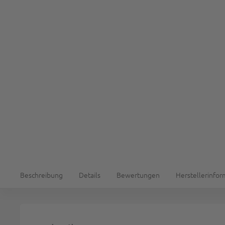
Beschreibung
Details
Bewertungen
Herstellerinfo