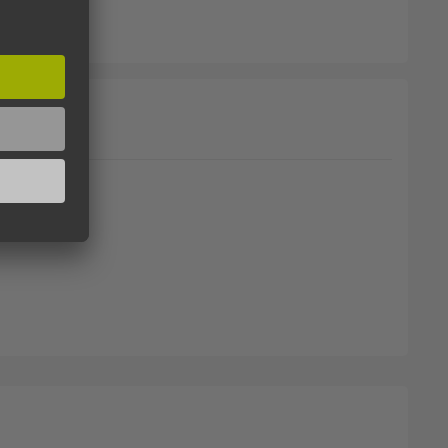
lange suchen.