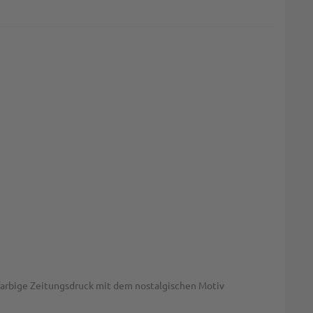
nfarbige Zeitungsdruck mit dem nostalgischen Motiv