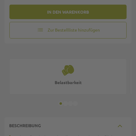
IN DEN WARENKORB
Zur Bestellliste hinzufügen
Belastbarkeit
BESCHREIBUNG