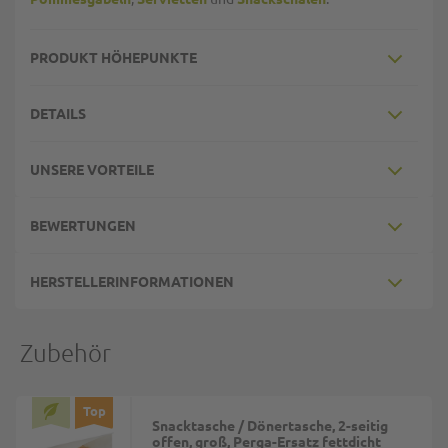
PRODUKT HÖHEPUNKTE
DETAILS
UNSERE VORTEILE
BEWERTUNGEN
HERSTELLERINFORMATIONEN
Zubehör
Top
Snacktasche / Dönertasche, 2-seitig
offen, groß, Perga-Ersatz fettdicht