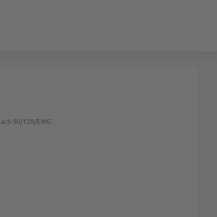
. Nach 90/128/EWG