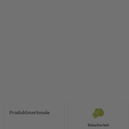
Produktmerkmale
Belastbarkeit