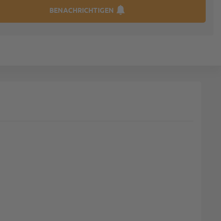
BENACHRICHTIGEN