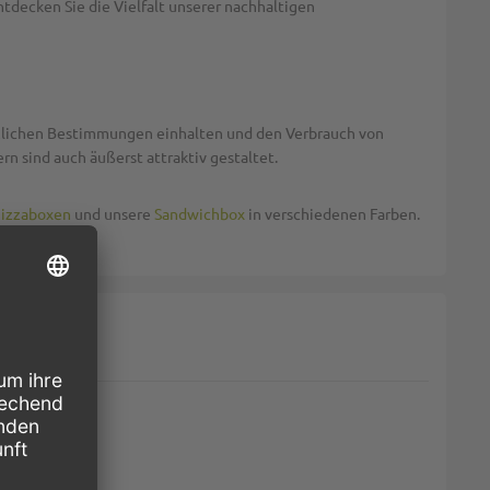
ntdecken Sie die Vielfalt unserer nachhaltigen
tzlichen Bestimmungen einhalten und den Verbrauch von
rn sind auch äußerst attraktiv gestaltet.
izzaboxen
und unsere
Sandwichbox
in verschiedenen Farben.