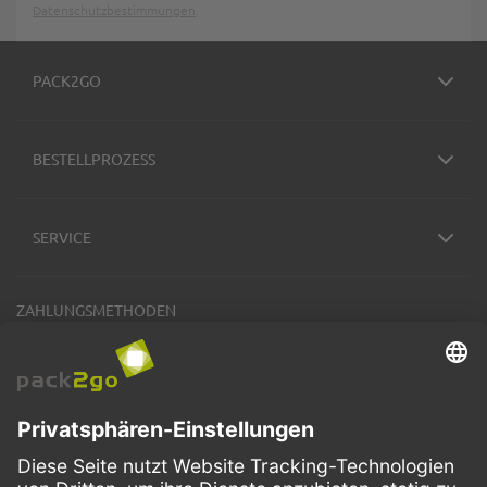
Datenschutzbestimmungen
.
PACK2GO
BESTELLPROZESS
SERVICE
ZAHLUNGSMETHODEN
VERSANDARTEN