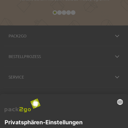
PACK2GO
BESTELLPROZESS
SERVICE
ZAHLUNGSMETHODEN