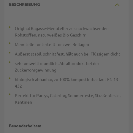
BESCHREIBUNG
Original Bagasse-Menüteller aus nachwachsenden
Rohstoffen, naturweißes Bio-Geschirr
Menüteller unterteilt für zwei Beilagen
Äußerst stabil, schnittfest, hält auch bei Flüssigem dicht
sehr umweltfreundlich: Abfallprodukt bei der
Zuckerrohrgewinnung
biologisch abbaubar, zu 100% kompostierbar laut EN 13
432
Perfekt für Partys, Catering, Sommerfeste, Straßenfeste,
Kantinen
Besonderheiten: