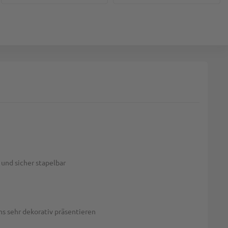
und sicher stapelbar
s sehr dekorativ präsentieren