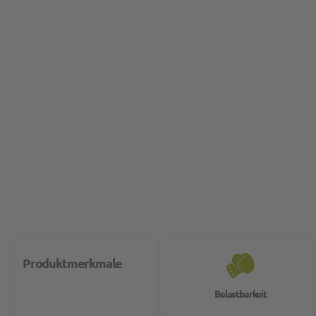
Produktmerkmale
Belastbarkeit