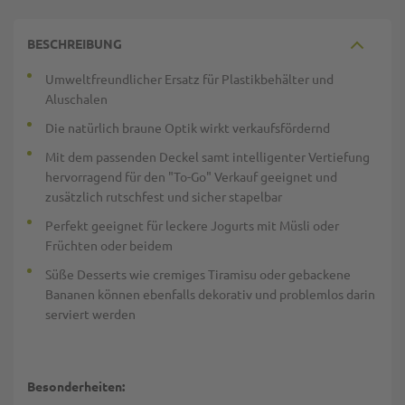
BESCHREIBUNG
Umweltfreundlicher Ersatz für Plastikbehälter und
Aluschalen
Die natürlich braune Optik wirkt verkaufsfördernd
Mit dem passenden Deckel samt intelligenter Vertiefung
hervorragend für den "To-Go" Verkauf geeignet und
zusätzlich rutschfest und sicher stapelbar
Perfekt geeignet für leckere Jogurts mit Müsli oder
Früchten oder beidem
Süße Desserts wie cremiges Tiramisu oder gebackene
Bananen können ebenfalls dekorativ und problemlos darin
serviert werden
Besonderheiten: