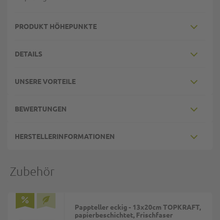
PRODUKT HÖHEPUNKTE
DETAILS
UNSERE VORTEILE
BEWERTUNGEN
HERSTELLERINFORMATIONEN
Zubehör
Pappteller eckig - 13x20cm TOPKRAFT,
papierbeschichtet, Frischfaser