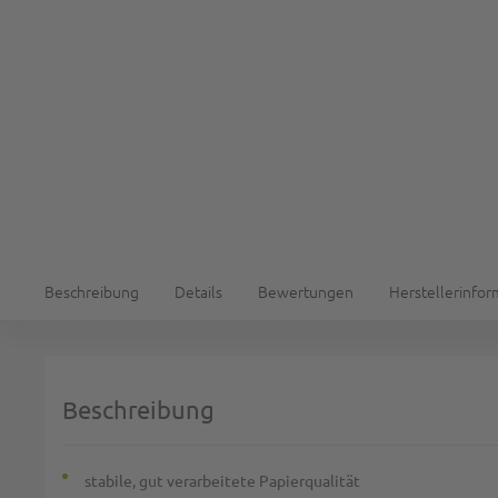
Beschreibung
Details
Bewertungen
Herstellerinfo
Beschreibung
stabile, gut verarbeitete Papierqualität