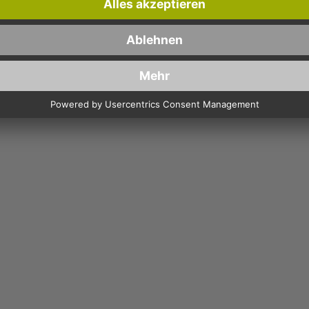
mungen
und
Nutzungsbedingungen
gelten.