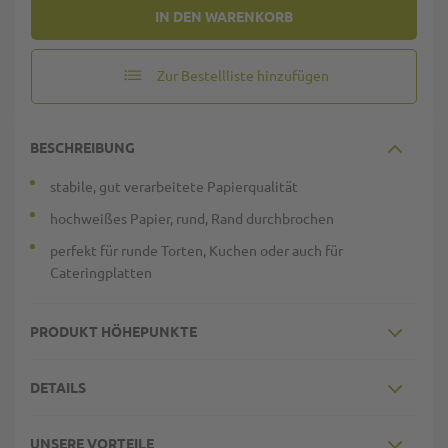
IN DEN WARENKORB
Zur Bestellliste hinzufügen
BESCHREIBUNG
stabile, gut verarbeitete Papierqualität
hochweißes Papier, rund, Rand durchbrochen
perfekt für runde Torten, Kuchen oder auch für
Cateringplatten
PRODUKT HÖHEPUNKTE
DETAILS
UNSERE VORTEILE