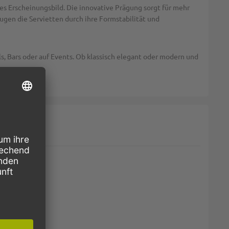
es Erscheinungsbild. Die innovative Prägung sorgt für mehr
eugen die Servietten durch ihre Formstabilität und
s, Bars oder auf Events. Ob klassisch elegant oder modern und