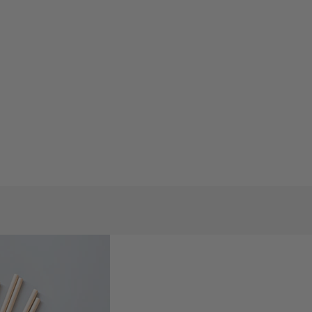
mungen
und
Nutzungsbedingungen
gelten.