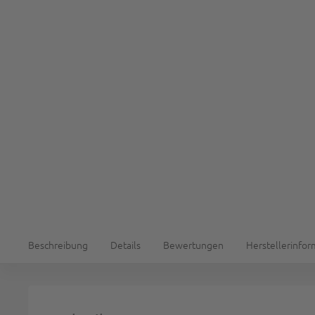
Beschreibung
Details
Bewertungen
Herstellerinfo