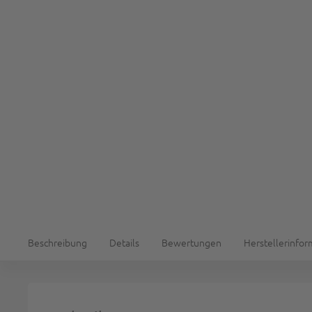
Beschreibung
Details
Bewertungen
Herstellerinfo