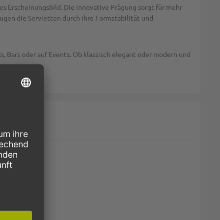
es Erscheinungsbild. Die innovative Prägung sorgt für mehr
eugen die Servietten durch ihre Formstabilität und
s, Bars oder auf Events. Ob klassisch elegant oder modern und