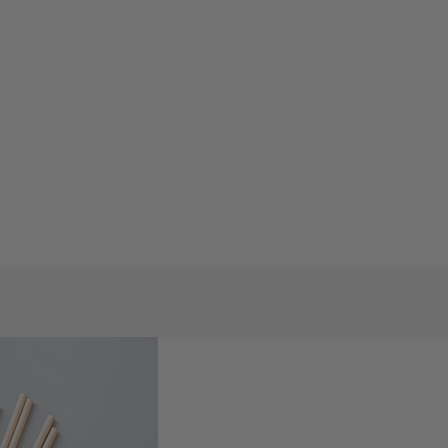
mungen
und
Nutzungsbedingungen
gelten.