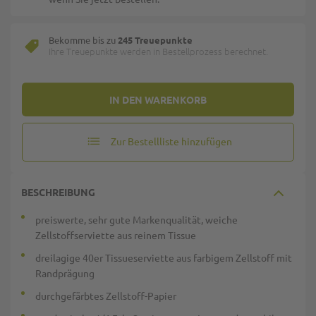
Bekomme bis zu
245 Treuepunkte
Ihre Treuepunkte werden in Bestellprozess berechnet.
IN DEN WARENKORB
Zur Bestellliste hinzufügen
BESCHREIBUNG
preiswerte, sehr gute Markenqualität, weiche
Zellstoffserviette aus reinem Tissue
dreilagige 40er Tissueserviette aus farbigem Zellstoff mit
Randprägung
durchgefärbtes Zellstoff-Papier