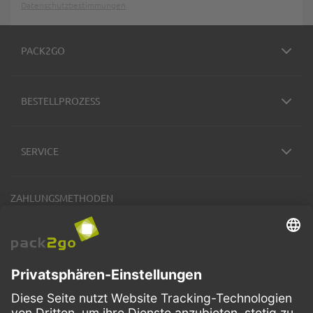
Datenschutzbestimmungen
.
PACK2GO
BESTELLPROZESS
SERVICE
ZAHLUNGSMETHODEN
VERSANDARTEN