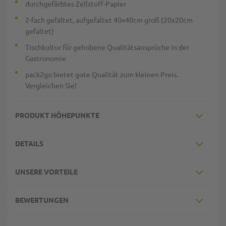
durchgefärbtes Zellstoff-Papier
2-fach gefaltet, aufgefaltet 40x40cm groß (20x20cm
gefaltet)
Tischkultur für gehobene Qualitätsansprüche in der
Gastronomie
pack2go bietet gute Qualität zum kleinen Preis.
Vergleichen Sie!
PRODUKT HÖHEPUNKTE
DETAILS
UNSERE VORTEILE
BEWERTUNGEN