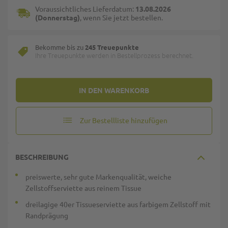
Voraussichtliches Lieferdatum:
13.08.2026
(Donnerstag)
, wenn Sie jetzt bestellen.
Bekomme bis zu
245 Treuepunkte
Ihre Treuepunkte werden in Bestellprozess berechnet.
IN DEN WARENKORB
Zur Bestellliste hinzufügen
BESCHREIBUNG
preiswerte, sehr gute Markenqualität, weiche
Zellstoffserviette aus reinem Tissue
dreilagige 40er Tissueserviette aus farbigem Zellstoff mit
Randprägung