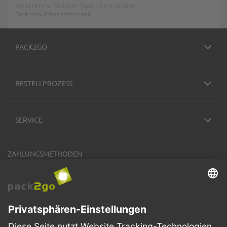
Weitere Informationen finden Sie in unseren
Datenschutzbestimmungen
.
PACK2GO
BESTELLPROZESS
SERVICE
ZAHLUNGSMETHODEN
VERSANDARTEN