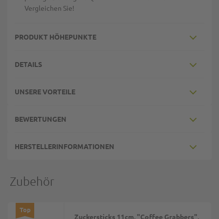
Vergleichen Sie!
PRODUKT HÖHEPUNKTE
DETAILS
UNSERE VORTEILE
BEWERTUNGEN
HERSTELLERINFORMATIONEN
Zubehör
Top
Zuckersticks 11cm, "Coffee Grabbers",