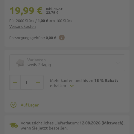
19,99 €
23,79 €
Für 2000 Stück
/
pro 100 Stück
1,00 €
Versandkosten
Entsorgungsgebühr:
0,00 €
Varianten
weiß, 2-lagig
Mehr kaufen und bis zu
15 % Rabatt
erhalten
Auf Lager
Voraussichtliches Lieferdatum:
12.08.2026 (Mittwoch)
,
wenn Sie jetzt bestellen.