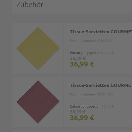
Zubehör
Tissue-Servietten GOURMET, 
Produktnummer:
P2G6802
Entsorgungsgebühr:
0,00 €
38,39 €
36,99 €
Tissue-Servietten GOURMET, 
Produktnummer:
P2G6804
Entsorgungsgebühr:
0,00 €
38,39 €
36,99 €