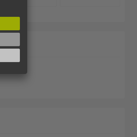
TEN FARBIGE