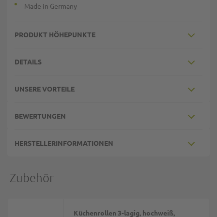
Made in Germany
PRODUKT HÖHEPUNKTE
DETAILS
UNSERE VORTEILE
BEWERTUNGEN
HERSTELLERINFORMATIONEN
Zubehör
Küchenrollen 3-lagig, hochweiß,