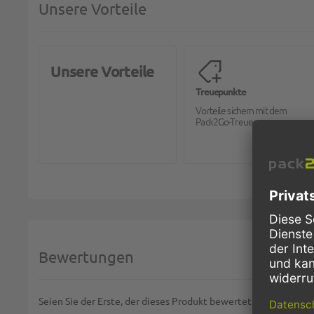
Unsere Vorteile
Unsere Vorteile
Treuepunkte
Vorteile sichern mit dem
Pack2Go-Treueprogramm.
Bewertungen
Seien Sie der Erste, der dieses Produkt bewertet