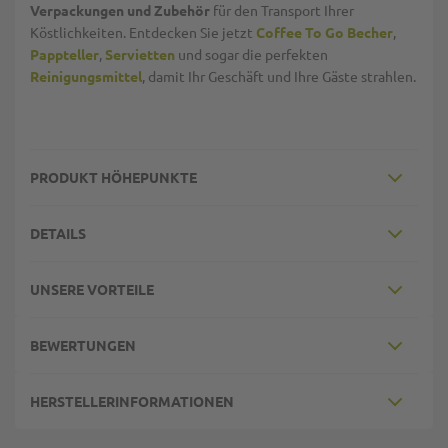
Verpackungen und Zubehör
für den Transport Ihrer
Köstlichkeiten. Entdecken Sie jetzt
Coffee To Go Becher
,
Pappteller
,
Servietten
und sogar die perfekten
Reinigungsmittel
, damit Ihr Geschäft und Ihre Gäste strahlen.
PRODUKT HÖHEPUNKTE
DETAILS
UNSERE VORTEILE
BEWERTUNGEN
HERSTELLERINFORMATIONEN