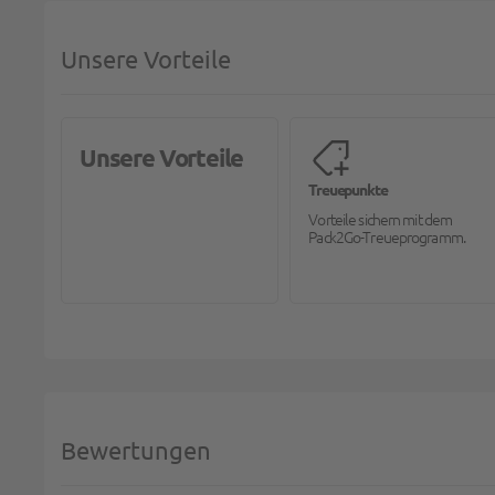
Unsere Vorteile
Unsere Vorteile
Treuepunkte
Vorteile sichern mit dem
Pack2Go-Treueprogramm.
Bewertungen