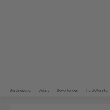
Beschreibung
Details
Bewertungen
Herstellerinfo