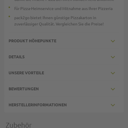
für Pizza-Heimservice und Mitnahme aus Ihrer Pizzeria
pack2go bietet Ihnen günstige Pizzakarton in
zuverlässiger Qualität. Vergleichen Sie die Preise!
PRODUKT HÖHEPUNKTE
DETAILS
UNSERE VORTEILE
BEWERTUNGEN
HERSTELLERINFORMATIONEN
Zubehör