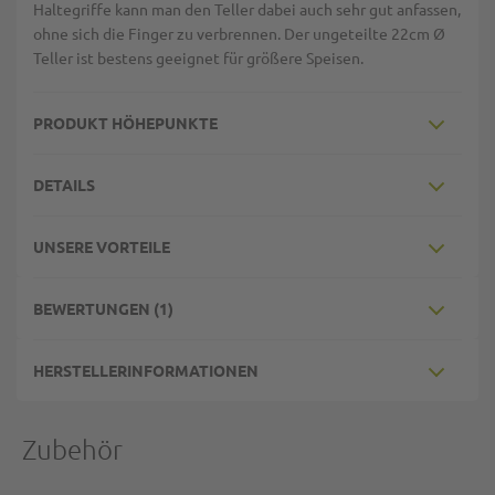
Haltegriffe kann man den Teller dabei auch sehr gut anfassen,
ohne sich die Finger zu verbrennen. Der ungeteilte 22cm Ø
Teller ist bestens geeignet für größere Speisen.
PRODUKT HÖHEPUNKTE
DETAILS
UNSERE VORTEILE
BEWERTUNGEN
1
HERSTELLERINFORMATIONEN
Zubehör