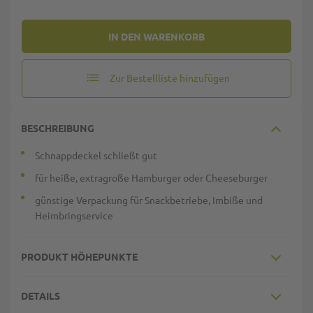
IN DEN WARENKORB
Zur Bestellliste hinzufügen
BESCHREIBUNG
Schnappdeckel schließt gut
für heiße, extragroße Hamburger oder Cheeseburger
günstige Verpackung für Snackbetriebe, Imbiße und
Heimbringservice
PRODUKT HÖHEPUNKTE
DETAILS