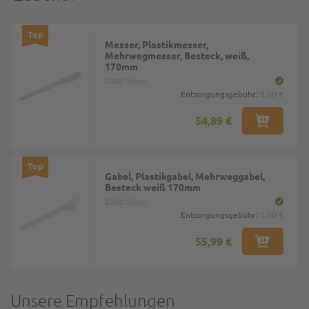
Top
Messer, Plastikmesser,
Mehrwegmesser, Besteck, weiß,
170mm
2000 Stück
Entsorgungsgebühr:
0,00 €
54,89 €
Top
Gabel, Plastikgabel, Mehrweggabel,
Besteck weiß 170mm
2000 Stück
Entsorgungsgebühr:
0,00 €
55,99 €
Unsere Empfehlungen