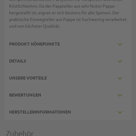
Köstlichkeiten. Da der Pappteller aus sehr fester Pappe
hergestellt ist, eignet er sich bestens für alle Speisen. Der
praktische Einwegteller aus Pappe ist hochwertig verarbeitet
und von höchster Qualität.
PRODUKT HÖHEPUNKTE
DETAILS
UNSERE VORTEILE
BEWERTUNGEN
HERSTELLERINFORMATIONEN
Zubehör