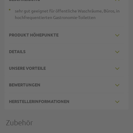
sehr gut geeignet für öffentliche Waschräume, Büros, in
hochfrequentierten Gastronomie-Toiletten
PRODUKT HÖHEPUNKTE
DETAILS
UNSERE VORTEILE
BEWERTUNGEN
HERSTELLERINFORMATIONEN
Zubehör