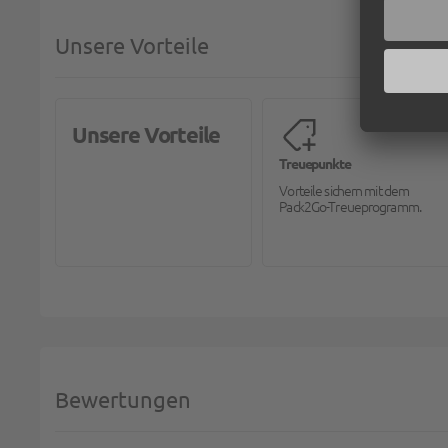
Unsere Vorteile
Unsere Vorteile
Treuepunkte
Vorteile sichern mit dem
Pack2Go-Treueprogramm.
Bewertungen