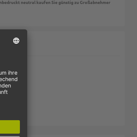
unbedruckt neutral kaufen Sie günstig zu Großabnehmer