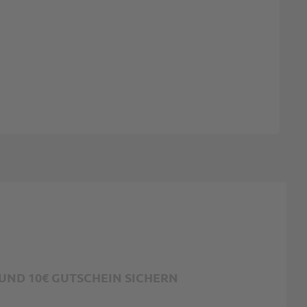
ND 10€ GUTSCHEIN SICHERN