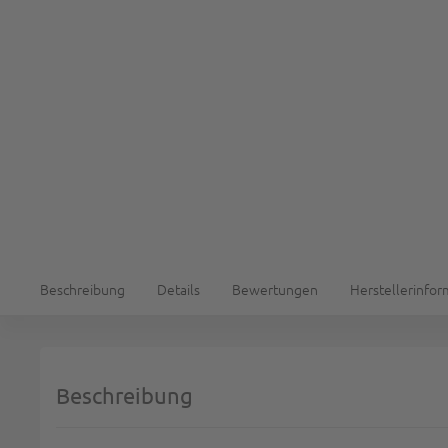
Beschreibung
Details
Bewertungen
Herstellerinfo
Beschreibung