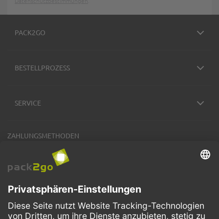
Datenschutzbestimmungen
.
PACK2GO
BESTELLPROZESS
SERVICE
ZAHLUNGSMETHODEN
VERSANDARTEN