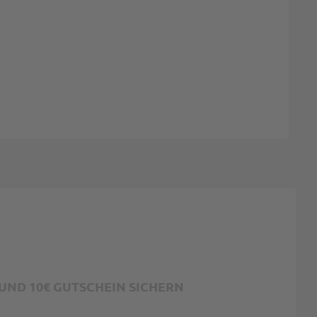
ND 10€ GUTSCHEIN SICHERN