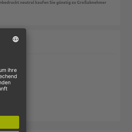
unbedruckt neutral kaufen Sie günstig zu Großabnehmer