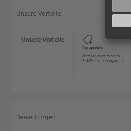
Unsere Vorteile
Unsere Vorteile
Treuepunkte
Vorteile sichern mit dem
Pack2Go-Treueprogramm.
Bewertungen