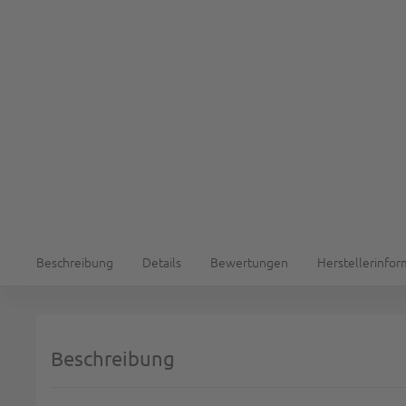
Beschreibung
Details
Bewertungen
Herstellerinfo
Beschreibung