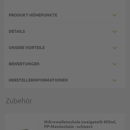
PRODUKT HÖHEPUNKTE
DETAILS
UNSERE VORTEILE
BEWERTUNGEN
HERSTELLERINFORMATIONEN
Zubehör
Mikrowellenschale zweigeteilt 650ml,
PP-Menüschale - schwarz