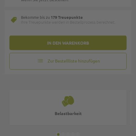
Bekomme bis zu
179 Treuepunkte
Ihre Treuepunkte werden in Bestellprozess berechnet.
IN DEN WARENKORB
Zur Bestellliste hinzufügen
Belastbarkeit