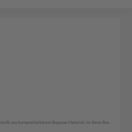
stellt aus kompostierbarem Bagasse-Material, ist diese Box