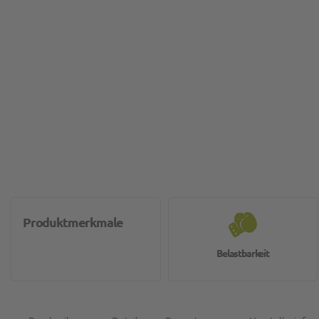
Produktmerkmale
Belastbarkeit