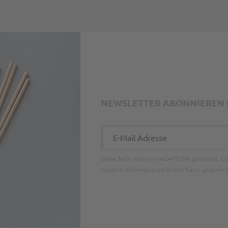
NEWSLETTER ABONNIEREN U
E-Mail Adresse
Diese Seite wird von reCAPTCHA gesichert, G
Weitere Informationen finden Sie in unseren