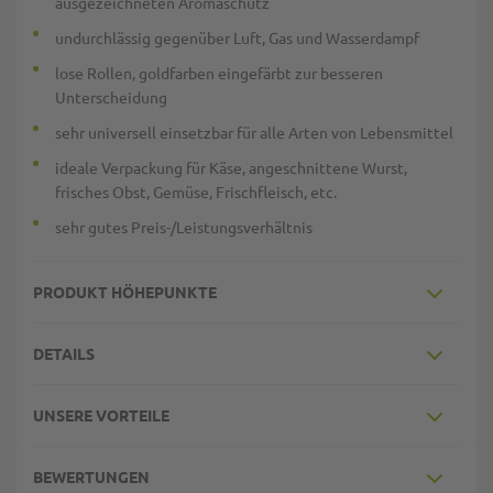
ausgezeichneten Aromaschutz
undurchlässig gegenüber Luft, Gas und Wasserdampf
lose Rollen, goldfarben eingefärbt zur besseren
Unterscheidung
sehr universell einsetzbar für alle Arten von Lebensmittel
ideale Verpackung für Käse, angeschnittene Wurst,
frisches Obst, Gemüse, Frischfleisch, etc.
sehr gutes Preis-/Leistungsverhältnis
PRODUKT HÖHEPUNKTE
DETAILS
UNSERE VORTEILE
BEWERTUNGEN