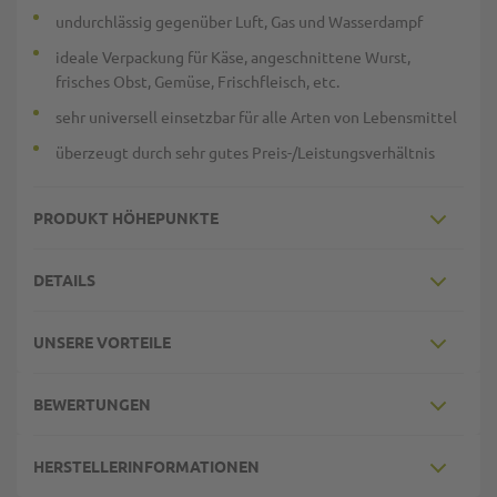
undurchlässig gegenüber Luft, Gas und Wasserdampf
ideale Verpackung für Käse, angeschnittene Wurst,
frisches Obst, Gemüse, Frischfleisch, etc.
sehr universell einsetzbar für alle Arten von Lebensmittel
überzeugt durch sehr gutes Preis-/Leistungsverhältnis
PRODUKT HÖHEPUNKTE
DETAILS
UNSERE VORTEILE
BEWERTUNGEN
HERSTELLERINFORMATIONEN