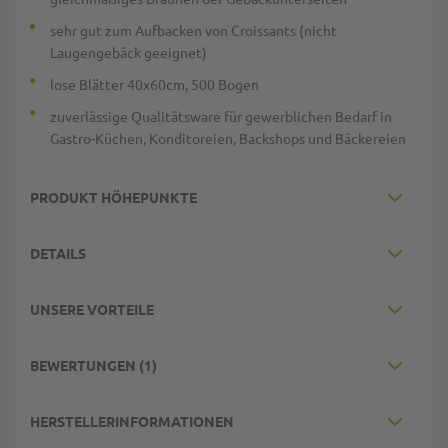
sehr gut zum Aufbacken von Croissants (nicht
Laugengebäck geeignet)
lose Blätter 40x60cm, 500 Bogen
zuverlässige Qualitätsware für gewerblichen Bedarf in
Gastro-Küchen, Konditoreien, Backshops und Bäckereien
PRODUKT HÖHEPUNKTE
DETAILS
UNSERE VORTEILE
BEWERTUNGEN
1
HERSTELLERINFORMATIONEN