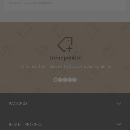
Datenschutzbestimmungen
.
Treuepunkte
Vorteile sichern mit dem Pack2Go-Treueprogramm.
PACK2GO
BESTELLPROZESS