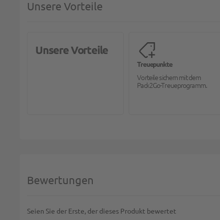
Unsere Vorteile
Unsere Vorteile
Treuepunkte
Vorteile sichern mit dem
Pack2Go-Treueprogramm.
Bewertungen
Seien Sie der Erste, der dieses Produkt bewertet