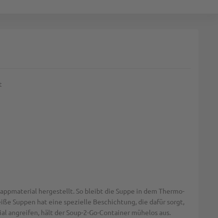
t
appmaterial hergestellt. So bleibt die Suppe in dem Thermo-
iße Suppen hat eine spezielle Beschichtung, die dafür sorgt,
ial angreifen, hält der Soup-2-Go-Container mühelos aus.