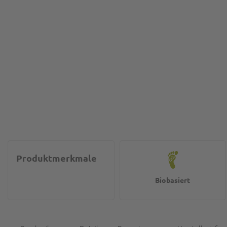
Produktmerkmale
Biobasiert