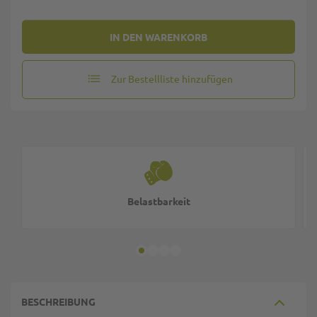
IN DEN WARENKORB
Zur Bestellliste hinzufügen
Belastbarkeit
BESCHREIBUNG