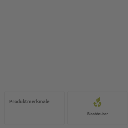
Produktmerkmale
Bioabbaubar